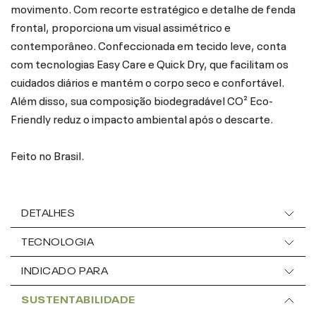
movimento. Com recorte estratégico e detalhe de fenda
frontal, proporciona um visual assimétrico e
contemporâneo. Confeccionada em tecido leve, conta
com tecnologias Easy Care e Quick Dry, que facilitam os
cuidados diários e mantém o corpo seco e confortável.
Além disso, sua composição biodegradável CO² Eco-
Friendly reduz o impacto ambiental após o descarte.
Feito no Brasil.
DETALHES
TECNOLOGIA
INDICADO PARA
SUSTENTABILIDADE