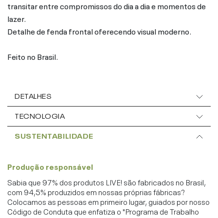
transitar entre compromissos do dia a dia e momentos de
lazer.
Detalhe de fenda frontal oferecendo visual moderno.
Feito no Brasil.
DETALHES
TECNOLOGIA
SUSTENTABILIDADE
Produção responsável
Sabia que 97% dos produtos LIVE! são fabricados no Brasil,
com 94,5% produzidos em nossas próprias fábricas?
Colocamos as pessoas em primeiro lugar, guiados por nosso
Código de Conduta que enfatiza o "Programa de Trabalho