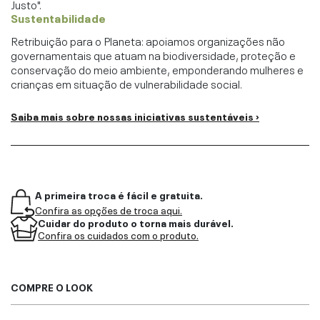
Justo".
Sustentabilidade
Retribuição para o Planeta: apoiamos organizações não
governamentais que atuam na biodiversidade, proteção e
conservação do meio ambiente, emponderando mulheres e
crianças em situação de vulnerabilidade social.
Saiba mais sobre nossas iniciativas sustentáveis ›
A primeira troca é fácil e gratuita.
Confira as opções de troca aqui.
Cuidar do produto o torna mais durável.
Confira os cuidados com o produto.
COMPRE O LOOK