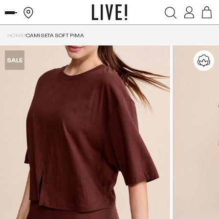
HOME
CAMISETA SOFT PIMA