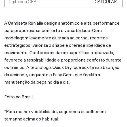
CALCULAR
A Camiseta Run alia design anatômico e alta performance
para proporcionar conforto e versatilidade. Com
modelagem levemente ajustada ao corpo, recortes
estratégicos, valoriza o shape e oferece liberdade de
movimento. Confeccionada em superfície texturizada,
favorece a respirabilidade e proporciona conforto durante
os treinos. A tecnologia Quick Dry, que auxilia na absorção
da umidade, enquanto o Easy Care, que facilita a
manutenção da peça no dia a dia.
Feito no Brasil.
*Para melhor vestibilidade, sugerimos escolher um
tamanho acima do habitual.