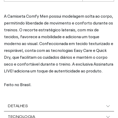
A Camiseta Comfy Men possui modelagem solta ao corpo,
permitindo liberdade de movimento e conforto durante os
treinos. O recorte estratégico laterais, com mix de
tecidos, favorece a mobilidade e adiciona um toque
moderno ao visual. Confeccionada em tecido texturizado e
respirável, conta com as tecnologias Easy Care e Quick
Dry, que facilitam os cuidados diários e mantém o corpo
seco e confortável durante o treino. A exclusiva Assinatura
LIVE! adiciona um toque de autenticidade ao produto.
Feito no Brasil.
DETALHES
TECNOLOGIA