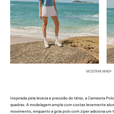
MOSTRAR MAIS
Inspirada pela leveza e precisão do tênis, a Camiseta Polo
quadras. A modelagem ampla com costas levemente alonga
movimento, enquanto a gola polo com zíper adiciona um to