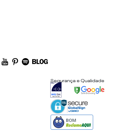
Segurança e Qualidade
BOM