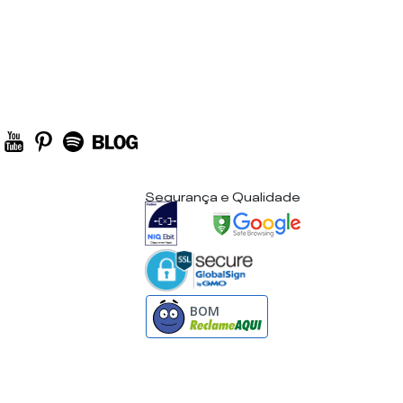
Segurança e Qualidade
BOM