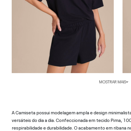
MOSTRAR MAIS
A Camiseta possui modelagem ampla e design minimalist
versáteis do dia a dia. Confeccionada em tecido Pima, 1
respirabilidade e durabilidade. O acabamento em ribana no