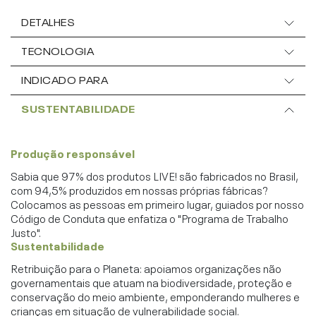
DETALHES
TECNOLOGIA
INDICADO PARA
SUSTENTABILIDADE
Produção responsável
Sabia que 97% dos produtos LIVE! são fabricados no Brasil,
com 94,5% produzidos em nossas próprias fábricas?
Colocamos as pessoas em primeiro lugar, guiados por nosso
Código de Conduta que enfatiza o "Programa de Trabalho
Justo".
Sustentabilidade
Retribuição para o Planeta: apoiamos organizações não
governamentais que atuam na biodiversidade, proteção e
conservação do meio ambiente, emponderando mulheres e
crianças em situação de vulnerabilidade social.