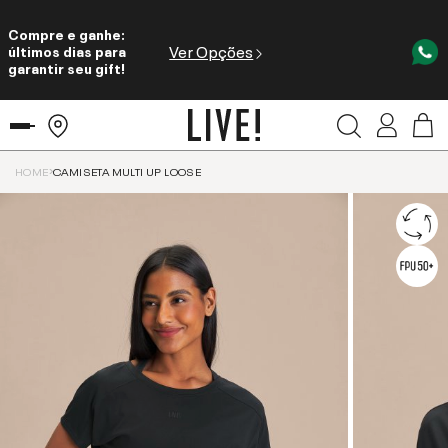
Compre e ganhe:
Ver Opções
últimos dias para
garantir seu gift!
HOME
CAMISETA MULTI UP LOOSE