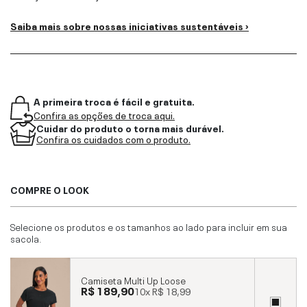
Saiba mais sobre nossas iniciativas sustentáveis ›
A primeira troca é fácil e gratuita.
Confira as opções de troca aqui.
Cuidar do produto o torna mais durável.
Confira os cuidados com o produto.
COMPRE O LOOK
Selecione os produtos e os tamanhos ao lado para incluir em sua
sacola.
Camiseta Multi Up Loose
R$ 189,90
10x
R$ 18,99