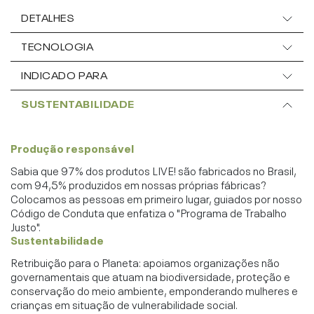
DETALHES
TECNOLOGIA
INDICADO PARA
SUSTENTABILIDADE
Produção responsável
Sabia que 97% dos produtos LIVE! são fabricados no Brasil,
com 94,5% produzidos em nossas próprias fábricas?
Colocamos as pessoas em primeiro lugar, guiados por nosso
Código de Conduta que enfatiza o "Programa de Trabalho
Justo".
Sustentabilidade
Retribuição para o Planeta: apoiamos organizações não
governamentais que atuam na biodiversidade, proteção e
conservação do meio ambiente, emponderando mulheres e
crianças em situação de vulnerabilidade social.