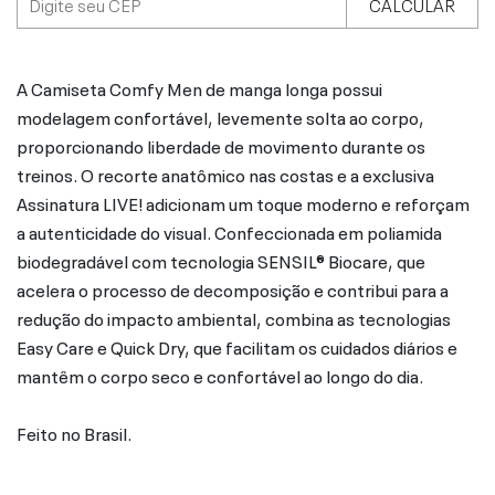
CALCULAR
A Camiseta Comfy Men de manga longa possui
modelagem confortável, levemente solta ao corpo,
proporcionando liberdade de movimento durante os
treinos. O recorte anatômico nas costas e a exclusiva
Assinatura LIVE! adicionam um toque moderno e reforçam
a autenticidade do visual. Confeccionada em poliamida
biodegradável com tecnologia SENSIL® Biocare, que
acelera o processo de decomposição e contribui para a
redução do impacto ambiental, combina as tecnologias
Easy Care e Quick Dry, que facilitam os cuidados diários e
mantêm o corpo seco e confortável ao longo do dia.
Feito no Brasil.