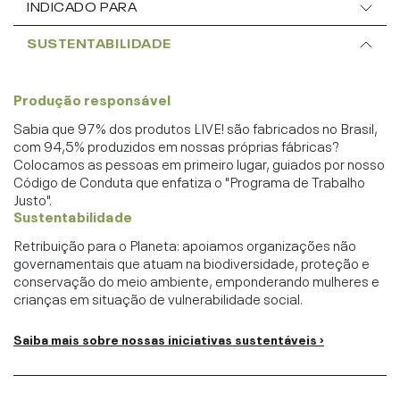
INDICADO PARA
SUSTENTABILIDADE
Produção responsável
Sabia que 97% dos produtos LIVE! são fabricados no Brasil,
com 94,5% produzidos em nossas próprias fábricas?
Colocamos as pessoas em primeiro lugar, guiados por nosso
Código de Conduta que enfatiza o "Programa de Trabalho
Justo".
Sustentabilidade
Retribuição para o Planeta: apoiamos organizações não
governamentais que atuam na biodiversidade, proteção e
conservação do meio ambiente, emponderando mulheres e
crianças em situação de vulnerabilidade social.
Saiba mais sobre nossas iniciativas sustentáveis ›