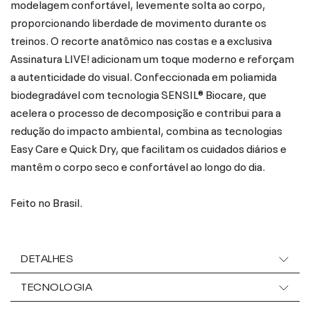
modelagem confortável, levemente solta ao corpo,
proporcionando liberdade de movimento durante os
treinos. O recorte anatômico nas costas e a exclusiva
Assinatura LIVE! adicionam um toque moderno e reforçam
a autenticidade do visual. Confeccionada em poliamida
biodegradável com tecnologia SENSIL® Biocare, que
acelera o processo de decomposição e contribui para a
redução do impacto ambiental, combina as tecnologias
Easy Care e Quick Dry, que facilitam os cuidados diários e
mantêm o corpo seco e confortável ao longo do dia.
Feito no Brasil.
DETALHES
TECNOLOGIA