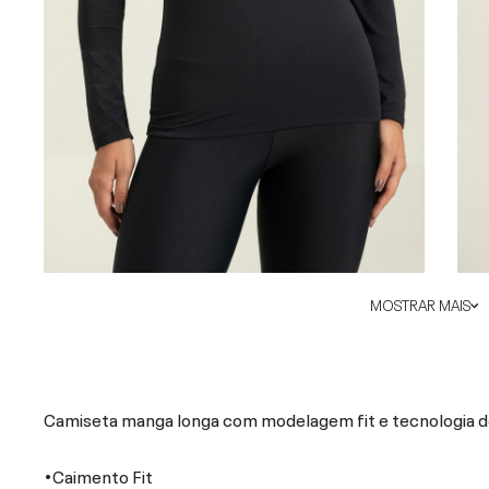
MOSTRAR MAIS
Camiseta manga longa com modelagem fit e tecnologia d
•Caimento Fit