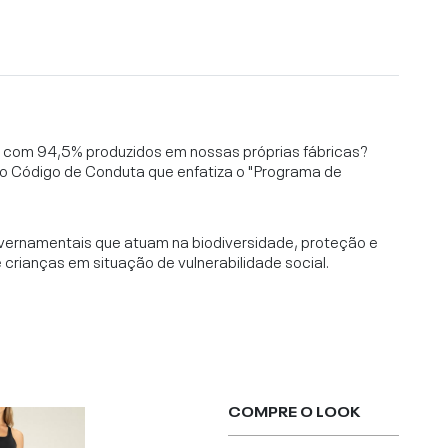
l, com 94,5% produzidos em nossas próprias fábricas?
o Código de Conduta que enfatiza o "Programa de
vernamentais que atuam na biodiversidade, proteção e
rianças em situação de vulnerabilidade social.
COMPRE O LOOK