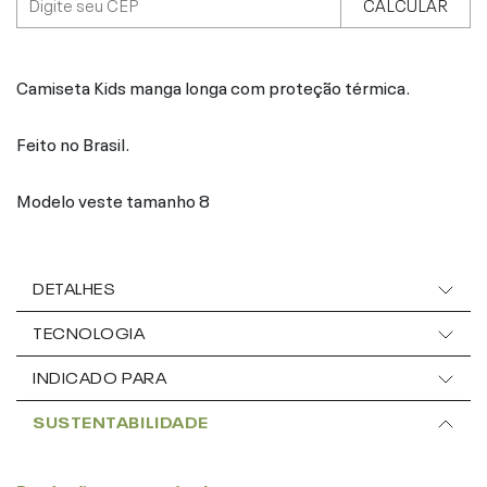
CALCULAR
Camiseta Kids manga longa com proteção térmica.
Feito no Brasil.
Modelo veste tamanho 8
DETALHES
TECNOLOGIA
INDICADO PARA
SUSTENTABILIDADE