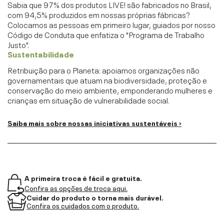
Sabia que 97% dos produtos LIVE! são fabricados no Brasil,
com 94,5% produzidos em nossas próprias fábricas?
Colocamos as pessoas em primeiro lugar, guiados por nosso
Código de Conduta que enfatiza o "Programa de Trabalho
Justo".
Sustentabilidade
Retribuição para o Planeta: apoiamos organizações não
governamentais que atuam na biodiversidade, proteção e
conservação do meio ambiente, emponderando mulheres e
crianças em situação de vulnerabilidade social.
Saiba mais sobre nossas iniciativas sustentáveis ›
A primeira troca é fácil e gratuita.
Confira as opções de troca aqui.
Cuidar do produto o torna mais durável.
Confira os cuidados com o produto.