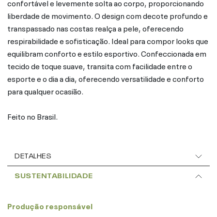
confortável e levemente solta ao corpo, proporcionando
liberdade de movimento. O design com decote profundo e
transpassado nas costas realça a pele, oferecendo
respirabilidade e sofisticação. Ideal para compor looks que
equilibram conforto e estilo esportivo. Confeccionada em
tecido de toque suave, transita com facilidade entre o
esporte e o dia a dia, oferecendo versatilidade e conforto
para qualquer ocasião.
Feito no Brasil.
DETALHES
SUSTENTABILIDADE
Produção responsável