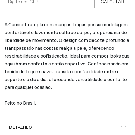
CALCULAR
A Camiseta ampla com mangas longas possui modelagem
confortável e levemente solta ao corpo, proporcionando
liberdade de movimento. O design com decote profundo e
transpassado nas costas realça a pele, oferecendo
respirabilidade e sofisticação. Ideal para compor looks que
equilibram conforto e estilo esportivo. Confeccionada em
tecido de toque suave, transita com facilidade entre o
esporte e o dia a dia, oferecendo versatilidade e conforto
para qualquer ocasião.
Feito no Brasil.
DETALHES