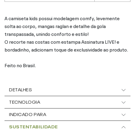
A camiseta kids possui modelagem comfy, levemente
solta ao corpo, mangas raglan e detalhe da gola
transpassada, unindo conforto e estilo!
O recorte nas costas com estampa Assinatura LIVE! e
bordadinho, adicionam toque de exclusividade ao produto.
Feito no Brasil.
DETALHES
TECNOLOGIA
INDICADO PARA
SUSTENTABILIDADE