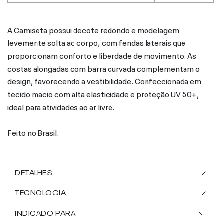
A Camiseta possui decote redondo e modelagem
levemente solta ao corpo, com fendas laterais que
proporcionam conforto e liberdade de movimento. As
costas alongadas com barra curvada complementam o
design, favorecendo a vestibilidade. Confeccionada em
tecido macio com alta elasticidade e proteção UV 50+,
ideal para atividades ao ar livre.
Feito no Brasil.
DETALHES
TECNOLOGIA
INDICADO PARA