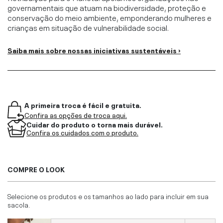
governamentais que atuam na biodiversidade, proteção e
conservação do meio ambiente, emponderando mulheres e
crianças em situação de vulnerabilidade social.
Saiba mais sobre nossas iniciativas sustentáveis ›
A primeira troca é fácil e gratuita.
Confira as opções de troca aqui.
Cuidar do produto o torna mais durável.
Confira os cuidados com o produto.
COMPRE O LOOK
Selecione os produtos e os tamanhos ao lado para incluir em sua
sacola.