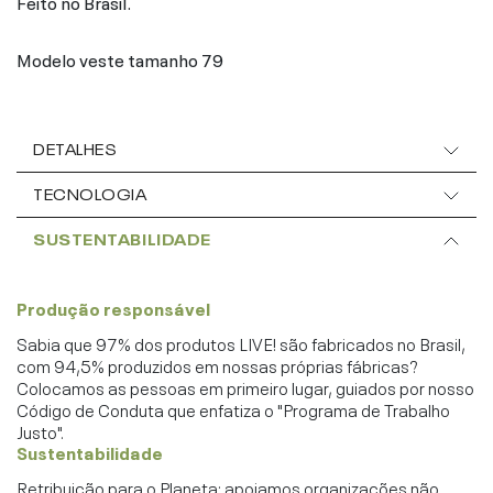
Feito no Brasil.
Modelo veste tamanho 79
DETALHES
TECNOLOGIA
SUSTENTABILIDADE
Produção responsável
Sabia que 97% dos produtos LIVE! são fabricados no Brasil,
com 94,5% produzidos em nossas próprias fábricas?
Colocamos as pessoas em primeiro lugar, guiados por nosso
Código de Conduta que enfatiza o "Programa de Trabalho
Justo".
Sustentabilidade
Retribuição para o Planeta: apoiamos organizações não