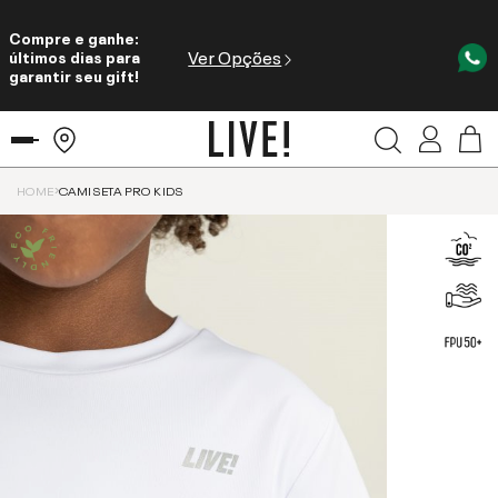
Compre e ganhe:
Ver Opções
últimos dias para
garantir seu gift!
HOME
CAMISETA PRO KIDS