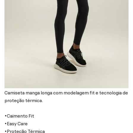
Camiseta manga longa com modelagem fit e tecnologia de
proteção térmica.
•Caimento Fit
•Easy Care
•Proteção Térmica