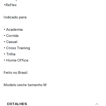
•Reflex
Indicado para:
• Academia
• Corrida
• Casual
• Cross Training
• Trilha
• Home Office
Feito no Brasil.
Modelo veste tamanho M
DETALHES