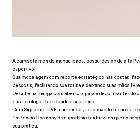
A camiseta men de manga longa, possui design de alta 
esportivo!
Sua modelagem com recorte estratégico nas costas, faz
pessoais, facilitando sua rotina e deixando suas mãos livre
Detalhe na manga com abertura para a dedo, mantendo o
para o relógio, facilitando o seu treino.
Com Signature LIVE! nas costas, adicionando toque de exc
Em tecido Harmony de superfície texturizada que se adap
sua prática.