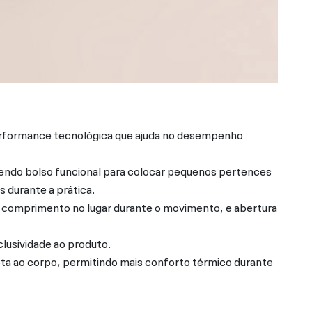
Performance tecnológica que ajuda no desempenho
endo bolso funcional para colocar pequenos pertences
s durante a prática.
 comprimento no lugar durante o movimento, e abertura
lusividade ao produto.
ta ao corpo, permitindo mais conforto térmico durante