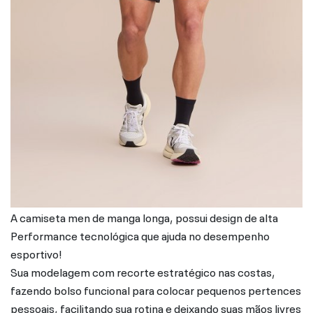
A camiseta men de manga longa, possui design de alta
Performance tecnológica que ajuda no desempenho
esportivo!
Sua modelagem com recorte estratégico nas costas,
fazendo bolso funcional para colocar pequenos pertences
pessoais, facilitando sua rotina e deixando suas mãos livres