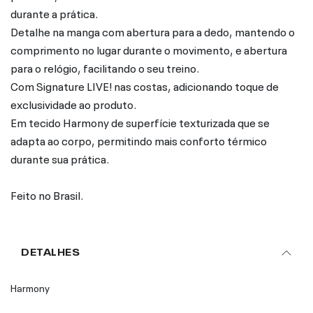
durante a prática.
Detalhe na manga com abertura para a dedo, mantendo o
comprimento no lugar durante o movimento, e abertura
para o relógio, facilitando o seu treino.
Com Signature LIVE! nas costas, adicionando toque de
exclusividade ao produto.
Em tecido Harmony de superfície texturizada que se
adapta ao corpo, permitindo mais conforto térmico
durante sua prática.
Feito no Brasil.
DETALHES
Harmony