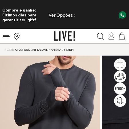
Compre e ganhe:
Ver Opções
últimos dias para
garantir seu gift!
HOME
CAMISETA FIT DEDAL HARMONY MEN