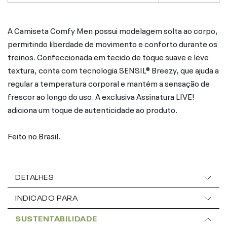
A Camiseta Comfy Men possui modelagem solta ao corpo,
permitindo liberdade de movimento e conforto durante os
treinos. Confeccionada em tecido de toque suave e leve
textura, conta com tecnologia SENSIL® Breezy, que ajuda a
regular a temperatura corporal e mantém a sensação de
frescor ao longo do uso. A exclusiva Assinatura LIVE!
adiciona um toque de autenticidade ao produto.
Feito no Brasil.
DETALHES
INDICADO PARA
SUSTENTABILIDADE