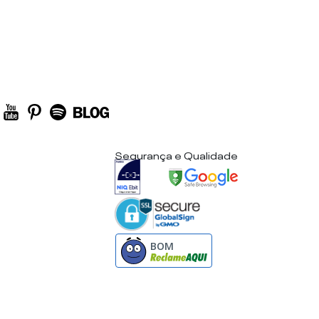
Segurança e Qualidade
BOM