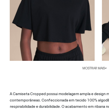
MOSTRAR MAIS
A Camiseta Cropped possui modelagem ampla e design min
contemporâneas. Confeccionada em tecido 100% algodão
respirabilidade e durabilidade. O acabamento em ribana no