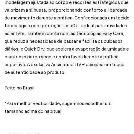
modelagem ajustada ao corpo e recortes estratégicos que
valorizam a silhueta, proporcionando conforto e liberdade
de movimento durante a prática. Confeccionada em tecido
tecnológico com proteção UV 50+, é ideal para atividades
ao ar livre. Também conta com as tecnologias Easy Care,
que reduz a necessidade de passar e facilita os cuidados
diários, e Quick Dry, que acelera a evaporação da umidade e
mantém o corpo seco e confortável durante a prática
esportiva. A exclusiva Assinatura LIVE! adiciona um toque
de autenticidade ao produto.
Feito no Brasil.
*Para melhor vestibilidade, sugerimos escolher um
tamanho acima do habitual.