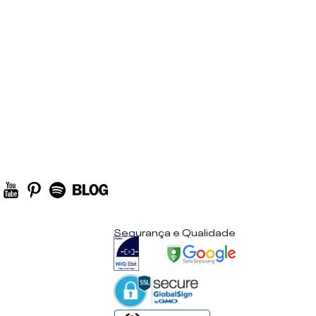
Segurança e Qualidade