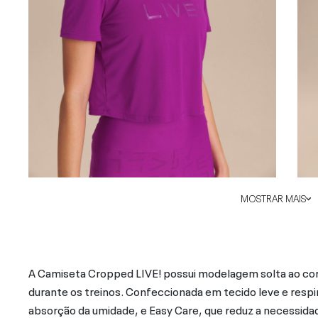
MOSTRAR MAIS
A Camiseta Cropped LIVE! possui modelagem solta ao co
durante os treinos. Confeccionada em tecido leve e respir
absorção da umidade, e Easy Care, que reduz a necessidade 