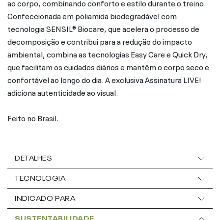
ao corpo, combinando conforto e estilo durante o treino.
Confeccionada em poliamida biodegradável com
tecnologia SENSIL® Biocare, que acelera o processo de
decomposição e contribui para a redução do impacto
ambiental, combina as tecnologias Easy Care e Quick Dry,
que facilitam os cuidados diários e mantêm o corpo seco e
confortável ao longo do dia. A exclusiva Assinatura LIVE!
adiciona autenticidade ao visual.
Feito no Brasil.
DETALHES
TECNOLOGIA
INDICADO PARA
SUSTENTABILIDADE