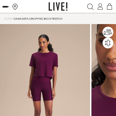
HOME
CAMISETA CROPPED BIO STRETCH