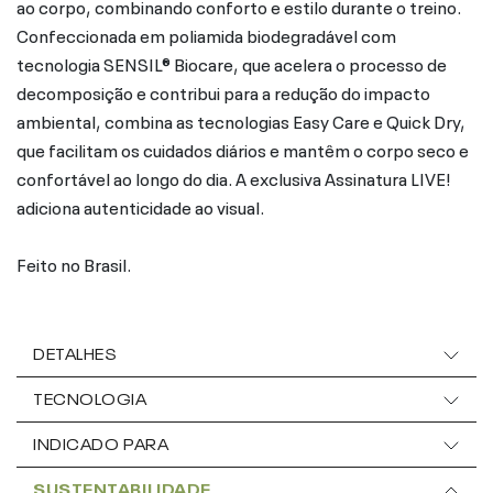
ao corpo, combinando conforto e estilo durante o treino.
Confeccionada em poliamida biodegradável com
tecnologia SENSIL® Biocare, que acelera o processo de
decomposição e contribui para a redução do impacto
ambiental, combina as tecnologias Easy Care e Quick Dry,
que facilitam os cuidados diários e mantêm o corpo seco e
confortável ao longo do dia. A exclusiva Assinatura LIVE!
adiciona autenticidade ao visual.
Feito no Brasil.
DETALHES
TECNOLOGIA
INDICADO PARA
SUSTENTABILIDADE