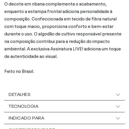
O decote em ribana complementa o acabamento,
enquanto a estampa frontal adiciona personalidade à
composição. Confeccionada em tecido de fibra natural
com toque macio, proporciona conforto e bem-estar
durante o uso. O algodão de cultivo responsável presente
na composição contribui para a redução do impacto
ambiental. A exclusiva Assinatura LIVE! adiciona um toque
de autenticidade ao visual.
Feito no Brasil.
DETALHES
TECNOLOGIA
INDICADO PARA