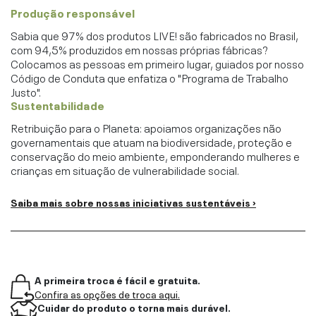
Produção responsável
Sabia que 97% dos produtos LIVE! são fabricados no Brasil,
com 94,5% produzidos em nossas próprias fábricas?
Colocamos as pessoas em primeiro lugar, guiados por nosso
Código de Conduta que enfatiza o "Programa de Trabalho
Justo".
Sustentabilidade
Retribuição para o Planeta: apoiamos organizações não
governamentais que atuam na biodiversidade, proteção e
conservação do meio ambiente, emponderando mulheres e
crianças em situação de vulnerabilidade social.
Saiba mais sobre nossas iniciativas sustentáveis ›
A primeira troca é fácil e gratuita.
Confira as opções de troca aqui.
Cuidar do produto o torna mais durável.