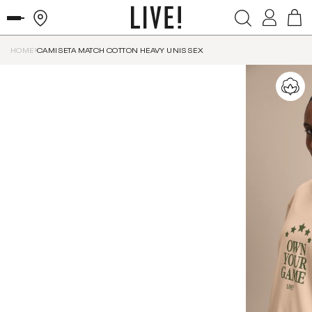
HOME
CAMISETA MATCH COTTON HEAVY UNISSEX