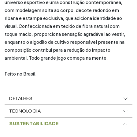
universo esportivo e uma construção contemporânea,
com modelagem solta ao corpo, decote redondo em
ribana e estampa exclusiva, que adiciona identidade ao
visual. Confeccionada em tecido de fibra natural com
toque macio, proporciona sensação agradável ao vestir,
enquanto o algodão de cultivo responsável presente na
composição contribui para a redução do impacto
ambiental. Todo grande jogo começa na mente.
Feito no Brasil.
DETALHES
TECNOLOGIA
SUSTENTABILIDADE