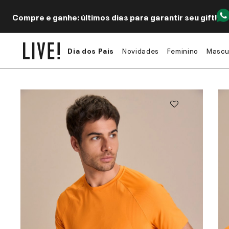
Compre e ganhe: últimos dias para garantir seu gift!
Dia dos Pais
Novidades
Feminino
Mascu