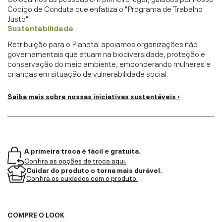
Código de Conduta que enfatiza o "Programa de Trabalho
Justo".
Sustentabilidade
Retribuição para o Planeta: apoiamos organizações não
governamentais que atuam na biodiversidade, proteção e
conservação do meio ambiente, emponderando mulheres e
crianças em situação de vulnerabilidade social.
Saiba mais sobre nossas iniciativas sustentáveis ›
A primeira troca é fácil e gratuita.
Confira as opções de troca aqui.
Cuidar do produto o torna mais durável.
Confira os cuidados com o produto.
COMPRE O LOOK