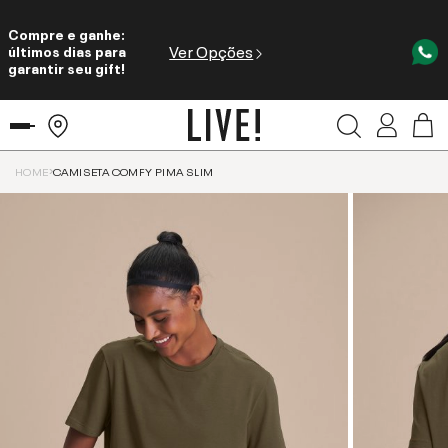
Compre e ganhe:
Ver Opções
últimos dias para
garantir seu gift!
HOME
CAMISETA COMFY PIMA SLIM