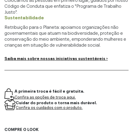
Código de Conduta que enfatiza o "Programa de Trabalho
Justo".
Sustentabilidade
Retribuição para o Planeta: apoiamos organizações não
governamentais que atuam na biodiversidade, proteção e
conservação do meio ambiente, emponderando mulheres e
crianças em situação de vulnerabilidade social.
Saiba mais sobre nossas iniciativas sustentáveis ›
A primeira troca é fácil e gratuita.
Confira as opções de troca aqui.
Cuidar do produto o torna mais durável.
Confira os cuidados com o produto.
COMPRE O LOOK