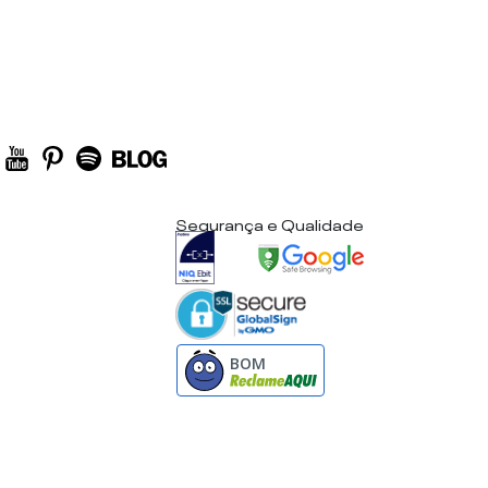
Segurança e Qualidade
BOM