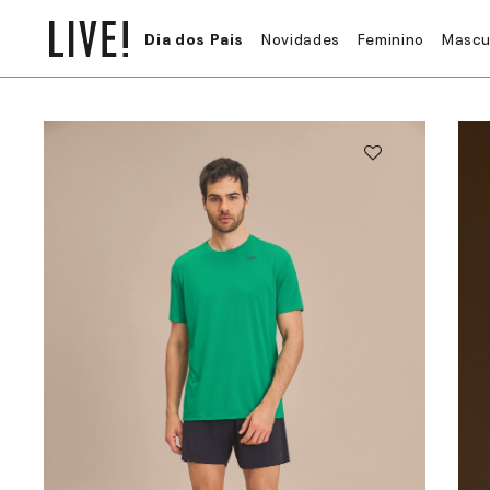
Dia dos Pais
Novidades
Feminino
Mascu