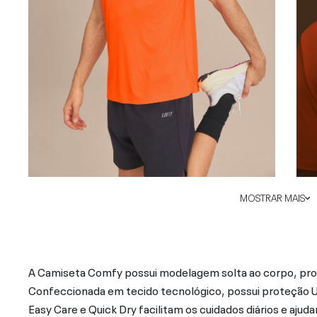
MOSTRAR MAIS
A Camiseta Comfy possui modelagem solta ao corpo, pro
Confeccionada em tecido tecnológico, possui proteção UV 5
Easy Care e Quick Dry facilitam os cuidados diários e aju