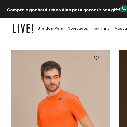
Compre e ganhe: últimos dias para garantir seu gift!
Dia dos Pais
Novidades
Feminino
Mascu