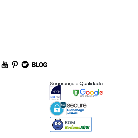
Segurança e Qualidade
BOM