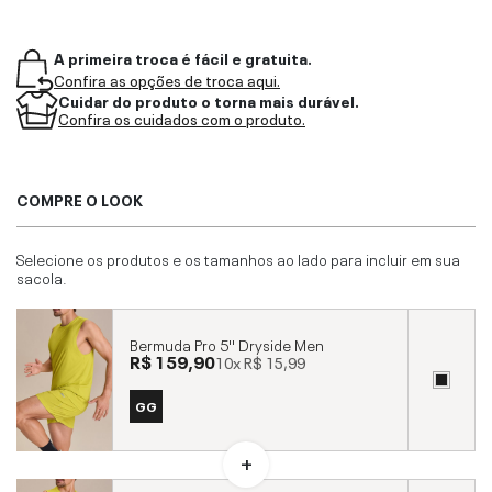
A primeira troca é fácil e gratuita.
Confira as opções de troca aqui.
Cuidar do produto o torna mais durável.
Confira os cuidados com o produto.
COMPRE O LOOK
Selecione os produtos e os tamanhos ao lado para incluir em sua
sacola.
Bermuda Pro 5'' Dryside Men
R$ 159,90
10x
R$ 15,99
GG