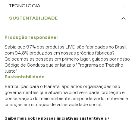
TECNOLOGIA
SUSTENTABILIDADE
Produção responsável
Sabia que 97% dos produtos LIVE! são fabricados no Brasil,
com 94,5% produzidos em nossas próprias fábricas?
Colocamos as pessoas em primeiro lugar, guiados por nosso
Código de Conduta que enfatiza o "Programa de Trabalho
Justo".
Sustentabilidade
Retribuição para o Planeta: apoiamos organizações não
governamentais que atuam na biodiversidade, proteção e
conservação do meio ambiente, emponderando mulheres e
crianças em situação de vulnerabilidade social.
Saiba mais sobre nossas iniciativas sustentáveis ›