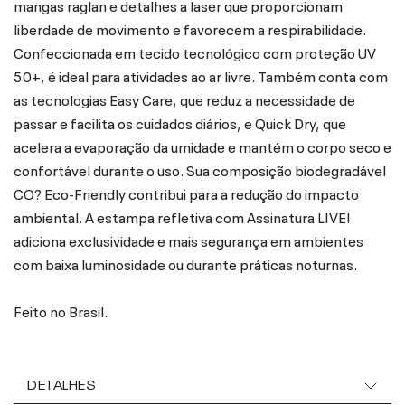
mangas raglan e detalhes a laser que proporcionam
liberdade de movimento e favorecem a respirabilidade.
Confeccionada em tecido tecnológico com proteção UV
50+, é ideal para atividades ao ar livre. Também conta com
as tecnologias Easy Care, que reduz a necessidade de
passar e facilita os cuidados diários, e Quick Dry, que
acelera a evaporação da umidade e mantém o corpo seco e
confortável durante o uso. Sua composição biodegradável
CO? Eco-Friendly contribui para a redução do impacto
ambiental. A estampa refletiva com Assinatura LIVE!
adiciona exclusividade e mais segurança em ambientes
com baixa luminosidade ou durante práticas noturnas.
Feito no Brasil.
DETALHES