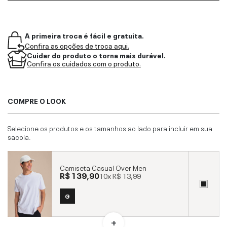
A primeira troca é fácil e gratuita.
Confira as opções de troca aqui.
Cuidar do produto o torna mais durável.
Confira os cuidados com o produto.
COMPRE O LOOK
Selecione os produtos e os tamanhos ao lado para incluir em sua
sacola.
Camiseta Casual Over Men
R$ 139,90
10x
R$ 13,99
G