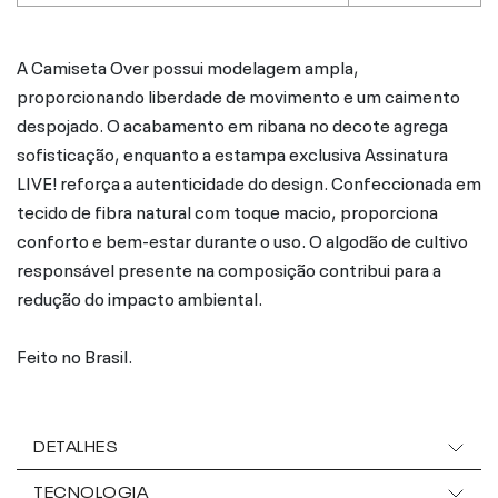
A Camiseta Over possui modelagem ampla,
proporcionando liberdade de movimento e um caimento
despojado. O acabamento em ribana no decote agrega
sofisticação, enquanto a estampa exclusiva Assinatura
LIVE! reforça a autenticidade do design. Confeccionada em
tecido de fibra natural com toque macio, proporciona
conforto e bem-estar durante o uso. O algodão de cultivo
responsável presente na composição contribui para a
redução do impacto ambiental.
Feito no Brasil.
DETALHES
TECNOLOGIA