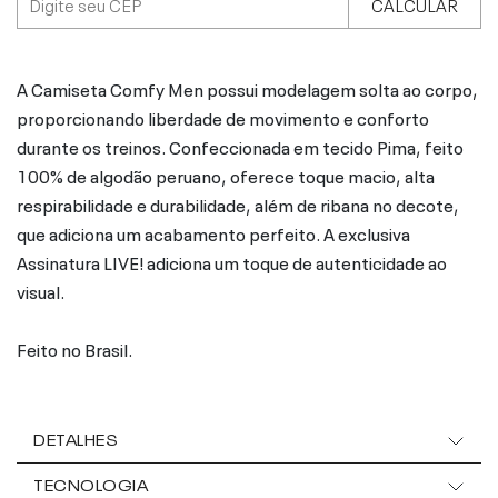
CALCULAR
A Camiseta Comfy Men possui modelagem solta ao corpo,
proporcionando liberdade de movimento e conforto
durante os treinos. Confeccionada em tecido Pima, feito
100% de algodão peruano, oferece toque macio, alta
respirabilidade e durabilidade, além de ribana no decote,
que adiciona um acabamento perfeito. A exclusiva
Assinatura LIVE! adiciona um toque de autenticidade ao
visual.
Feito no Brasil.
DETALHES
TECNOLOGIA