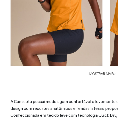
MOSTRAR MAIS
A Camiseta possui modelagem confortável e levemente s
design com recortes anatômicos e fendas laterais propor
Confeccionada em tecido leve com tecnologia Quick Dry, 