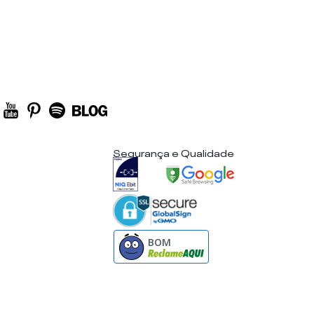
Segurança e Qualidade
BOM