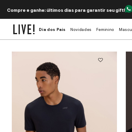
Compre e ganhe: últimos dias para garantir seu gift!
Dia dos Pais
Novidades
Feminino
Mascu