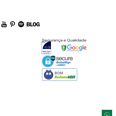
Segurança e Qualidade
BOM