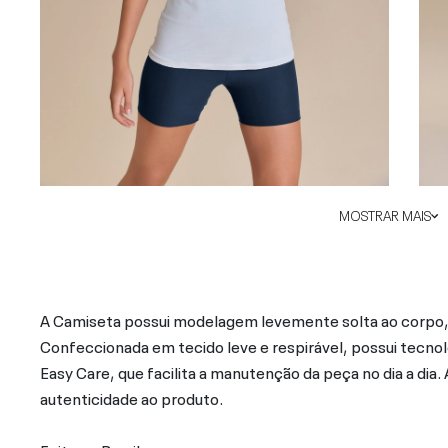
MOSTRAR MAIS
A Camiseta possui modelagem levemente solta ao corpo, 
Confeccionada em tecido leve e respirável, possui tecnolo
Easy Care, que facilita a manutenção da peça no dia a dia.
autenticidade ao produto.