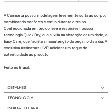
A Camiseta possui modelagem levemente solta ao corpo,
combinando conforto e estilo durante o treino.
Confeccionada em tecido leve e respirável, possui
tecnologia Quick Dry, que auxilia na absorção da umidade, e
Easy Care, que facilita a manutenção da peça no dia a dia. A
exclusiva Assinatura LIVE! adiciona um toque de
autenticidade ao produto.
Feito no Brasil.
DETALHES
TECNOLOGIA
INDICADO PARA