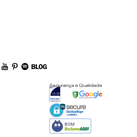
Segurança e Qualidade
BOM