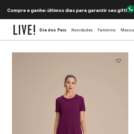
Compre e ganhe: últimos dias para garantir seu gift!
Dia dos Pais
Novidades
Feminino
Mascu