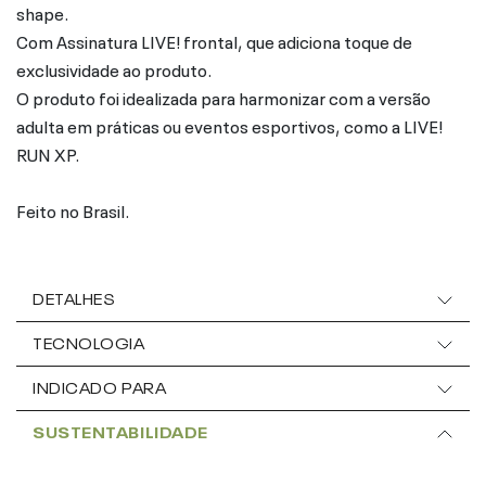
shape.
Com Assinatura LIVE! frontal, que adiciona toque de
exclusividade ao produto.
O produto foi idealizada para harmonizar com a versão
adulta em práticas ou eventos esportivos, como a LIVE!
RUN XP.
Feito no Brasil.
DETALHES
TECNOLOGIA
INDICADO PARA
SUSTENTABILIDADE