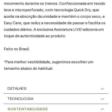
movimento durante os treinos. Confeccionada em tecido
leve e microperfurado, com tecnologia Quick Dry, que
auxilia na absorção da umidade e mantém o corpo seco, e
Easy Care, que reduz a necessidade de passar e facilita os
cuidados diários. A exclusiva Assinatura LIVE! adiciona um
toque de autenticidade ao produto.
Feito no Brasil.
*Para melhor vestibilidade, sugerimos escolher um
tamanho abaixo do habitual.
DETALHES
TECNOLOGIA
SUSTENTABILIDADE