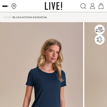
HOME
BLUSA ACTION ESSENTIAL