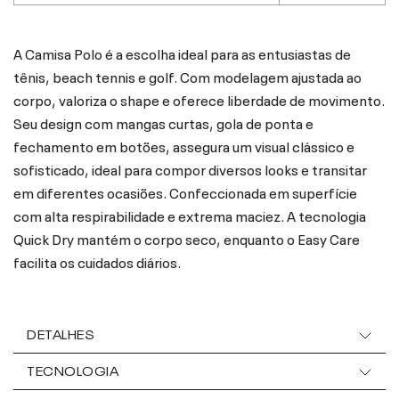
A Camisa Polo é a escolha ideal para as entusiastas de
tênis, beach tennis e golf. Com modelagem ajustada ao
corpo, valoriza o shape e oferece liberdade de movimento.
Seu design com mangas curtas, gola de ponta e
fechamento em botões, assegura um visual clássico e
sofisticado, ideal para compor diversos looks e transitar
em diferentes ocasiões. Confeccionada em superfície
com alta respirabilidade e extrema maciez. A tecnologia
Quick Dry mantém o corpo seco, enquanto o Easy Care
facilita os cuidados diários.
DETALHES
TECNOLOGIA