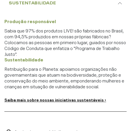
SUSTENTABILIDADE
Produção responsável
Sabia que 97% dos produtos LIVE! são fabricados no Brasil,
com 94,5% produzidos em nossas próprias fábricas?
Colocamos as pessoas em primeiro lugar, guiados por nosso
Código de Conduta que enfatiza o "Programa de Trabalho
Justo".
Sustentabilidade
Retribuição para o Planeta: apoiamos organizações não
governamentais que atuam na biodiversidade, proteção e
conservação do meio ambiente, emponderando mulheres e
crianças em situação de vulnerabilidade social.
Saiba mais sobre nossas iniciativas sustentáveis ›