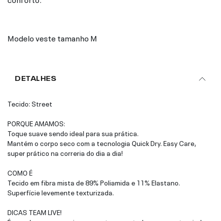
Modelo veste tamanho M
DETALHES
Tecido: Street
PORQUE AMAMOS:
Toque suave sendo ideal para sua prática.
Mantém o corpo seco com a tecnologia Quick Dry. Easy Care,
super prático na correria do dia a dia!
COMO É
Tecido em fibra mista de 89% Poliamida e 11% Elastano.
Superfície levemente texturizada.
DICAS TEAM LIVE!