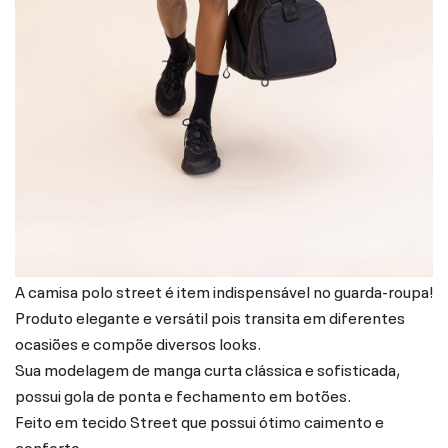
A camisa polo street é item indispensável no guarda-roupa!
Produto elegante e versátil pois transita em diferentes
ocasiões e compõe diversos looks.
Sua modelagem de manga curta clássica e sofisticada,
possui gola de ponta e fechamento em botões.
Feito em tecido Street que possui ótimo caimento e
conforto.