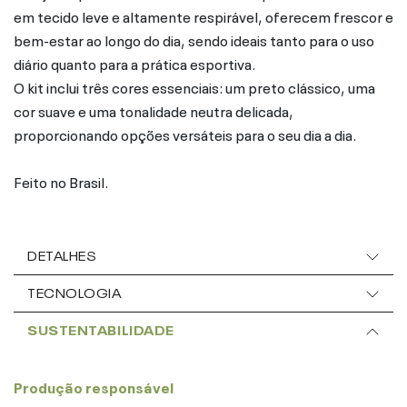
em tecido leve e altamente respirável, oferecem frescor e
bem-estar ao longo do dia, sendo ideais tanto para o uso
diário quanto para a prática esportiva.
O kit inclui três cores essenciais: um preto clássico, uma
cor suave e uma tonalidade neutra delicada,
proporcionando opções versáteis para o seu dia a dia.
Feito no Brasil.
DETALHES
TECNOLOGIA
SUSTENTABILIDADE
Produção responsável