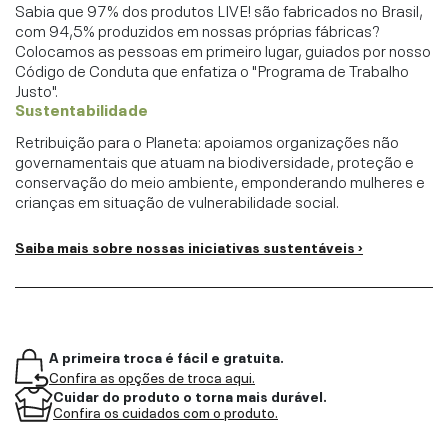
Sabia que 97% dos produtos LIVE! são fabricados no Brasil,
com 94,5% produzidos em nossas próprias fábricas?
Colocamos as pessoas em primeiro lugar, guiados por nosso
Código de Conduta que enfatiza o "Programa de Trabalho
Justo".
Sustentabilidade
Retribuição para o Planeta: apoiamos organizações não
governamentais que atuam na biodiversidade, proteção e
conservação do meio ambiente, emponderando mulheres e
crianças em situação de vulnerabilidade social.
Saiba mais sobre nossas iniciativas sustentáveis ›
A primeira troca é fácil e gratuita.
Confira as opções de troca aqui.
Cuidar do produto o torna mais durável.
Confira os cuidados com o produto.