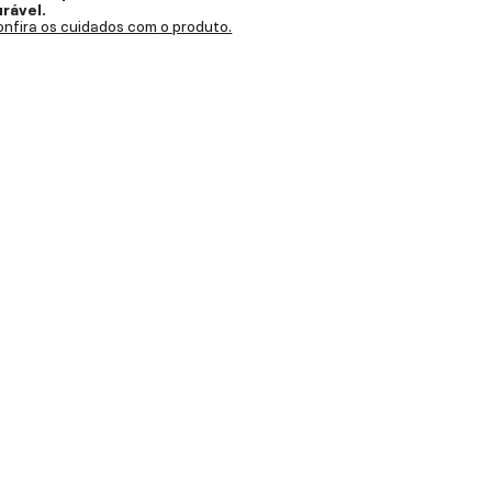
urável.
nfira os cuidados com o produto.