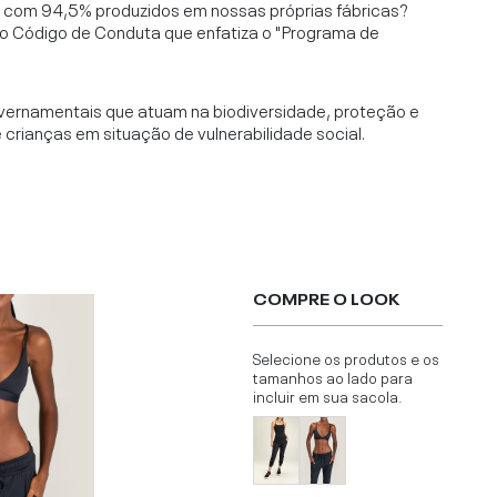
l, com 94,5% produzidos em nossas próprias fábricas?
o Código de Conduta que enfatiza o "Programa de
vernamentais que atuam na biodiversidade, proteção e
rianças em situação de vulnerabilidade social.
COMPRE O LOOK
Selecione os produtos e os
tamanhos ao lado para
incluir em sua sacola.