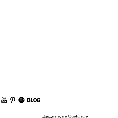
Segurança e Qualidade