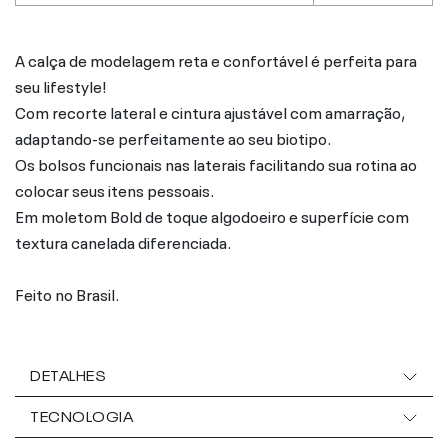
A calça de modelagem reta e confortável é perfeita para
seu lifestyle!
Com recorte lateral e cintura ajustável com amarração,
adaptando-se perfeitamente ao seu biotipo.
Os bolsos funcionais nas laterais facilitando sua rotina ao
colocar seus itens pessoais.
Em moletom Bold de toque algodoeiro e superfície com
textura canelada diferenciada.
Feito no Brasil.
DETALHES
TECNOLOGIA