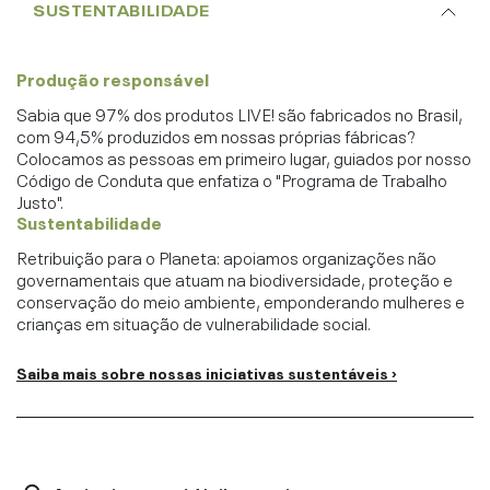
SUSTENTABILIDADE
Produção responsável
Sabia que 97% dos produtos LIVE! são fabricados no Brasil,
com 94,5% produzidos em nossas próprias fábricas?
Colocamos as pessoas em primeiro lugar, guiados por nosso
Código de Conduta que enfatiza o "Programa de Trabalho
Justo".
Sustentabilidade
Retribuição para o Planeta: apoiamos organizações não
governamentais que atuam na biodiversidade, proteção e
conservação do meio ambiente, emponderando mulheres e
crianças em situação de vulnerabilidade social.
Saiba mais sobre nossas iniciativas sustentáveis ›