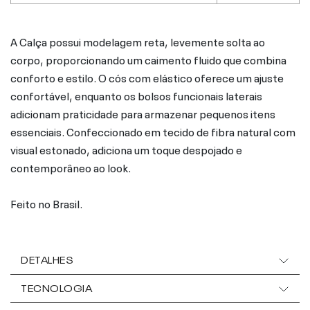
A Calça possui modelagem reta, levemente solta ao
corpo, proporcionando um caimento fluido que combina
conforto e estilo. O cós com elástico oferece um ajuste
confortável, enquanto os bolsos funcionais laterais
adicionam praticidade para armazenar pequenos itens
essenciais. Confeccionado em tecido de fibra natural com
visual estonado, adiciona um toque despojado e
contemporâneo ao look.
Feito no Brasil.
DETALHES
TECNOLOGIA