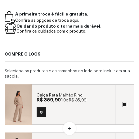
A primeira troca é fácil e gratuita.
Confira as opções de troca aqui.
Cuidar do produto o torna mais durável.
Confira os cuidados com o produto.
COMPRE O LOOK
Selecione os produtos e os tamanhos ao lado para incluir em sua
sacola.
Calça Reta Malhão Rino
R$ 359,90
10x
R$ 35,99
G