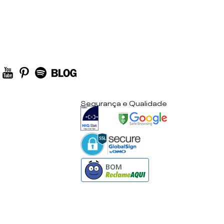
Segurança e Qualidade
BOM