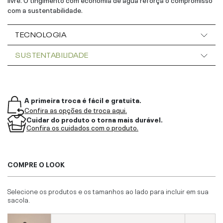
com a sustentabilidade.
TECNOLOGIA
SUSTENTABILIDADE
A primeira troca é fácil e gratuita.
Confira as opções de troca aqui.
Cuidar do produto o torna mais durável.
Confira os cuidados com o produto.
COMPRE O LOOK
Selecione os produtos e os tamanhos ao lado para incluir em sua
sacola.